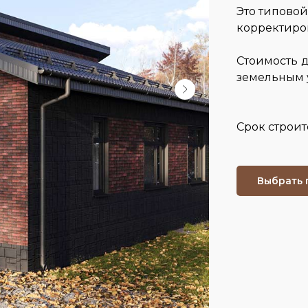
Это типовой
корректиро
Стоимость
земельным 
Срок строит
Выбрать 