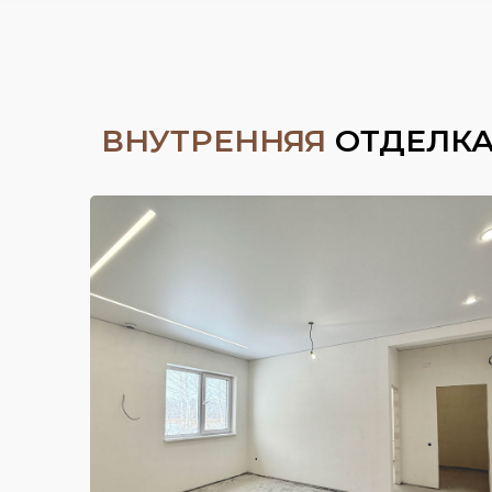
ВНУТРЕННЯЯ
ОТДЕЛК