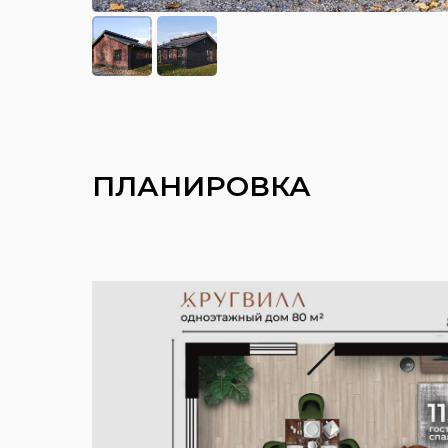
ПЛАНИРОВКА