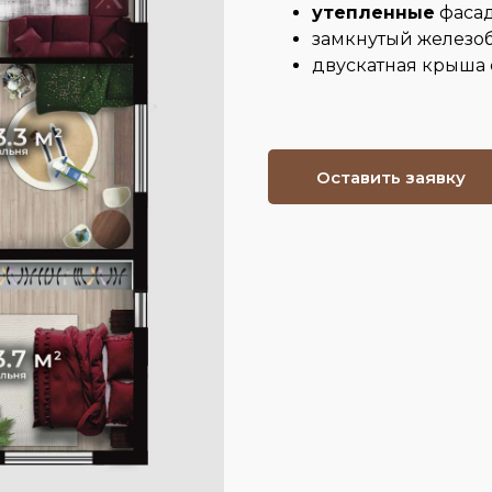
утепленные
фасад
замкнутый железо
двускатная крыша
Оставить заявку