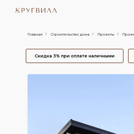
Главная
/
Строительство дома
/
Проекты
/
Проек
Скидка 3% при оплате наличными