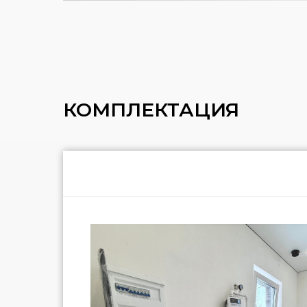
КОМПЛЕКТАЦИЯ