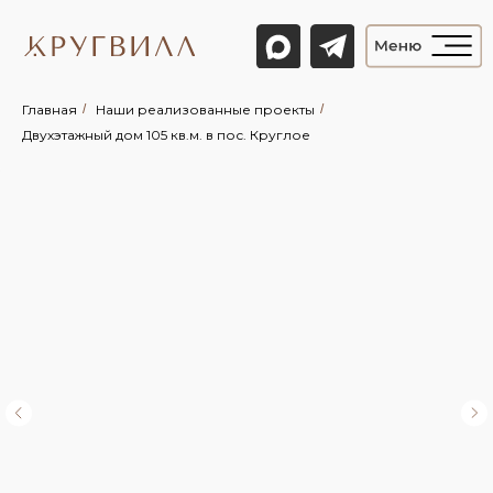
Главная
/
Наши реализованные проекты
/
Двухэтажный дом 105 кв.м. в пос. Круглое