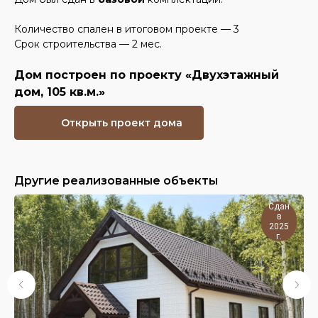
Количество спален в итоговом проекте — 3
Срок строительства — 2 мес.
Дом построен по проекту «Двухэтажный
дом, 105 кв.м.»
Открыть проект дома
Другие реализованные объекты
Сдан
в
2025
г.
ГОТОВЫЕ ДОМА