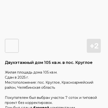
Двухэтажный дом 105 кв.м. в пос. Круглое
Жилая площадь дома 105 кв.м.
Сдан в 2025 г.
Местоположение: пос. Круглое, Красноармейский
район, Челябинская область
Покупателем был выбран участок 7 соток и типовой
проект без корректировок.
Дом был сдан в
базовой
комплектации.