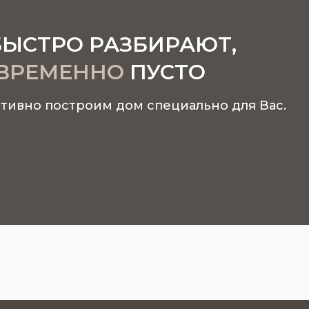
БЫСТРО РАЗБИРАЮТ,
ВРЕМЕННО
ПУСТО
тивно построим дом специально для Вас.