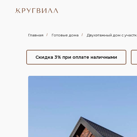
Главная
/
Готовые дома
/
Двухэтажный дом с участко
Скидка 3% при оплате наличными