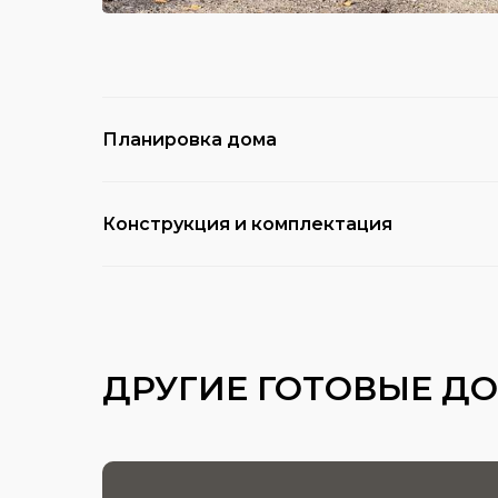
Планировка дома
Конструкция и комплектация
ДРУГИЕ ГОТОВЫЕ Д