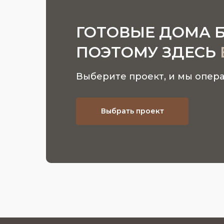
ГОТОВЫЕ ДОМА 
ПОЭТОМУ ЗДЕСЬ
Выберите проект, и мы опера
Выбрать проект